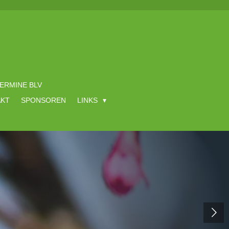
ERMINE BLV
AKT
SPONSOREN
LINKS