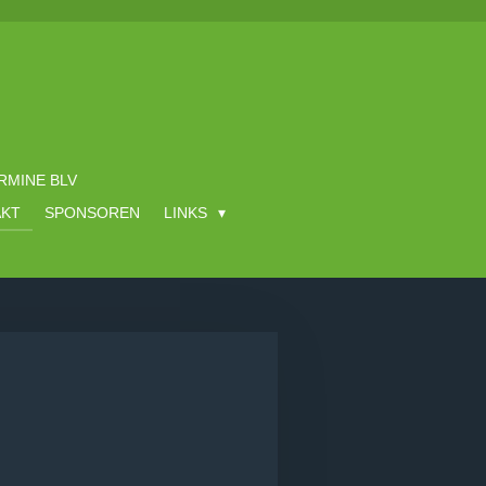
RMINE BLV
AKT
SPONSOREN
LINKS